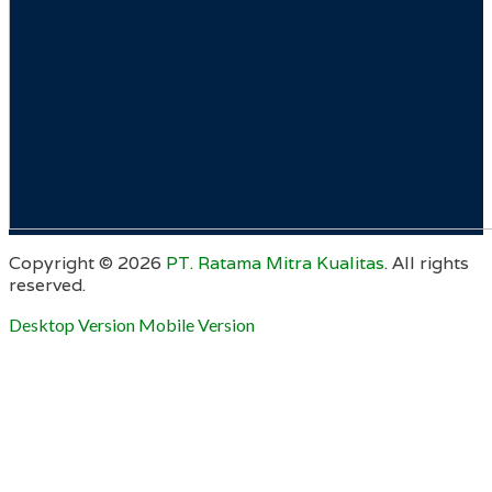
Copyright ©
2026
PT. Ratama Mitra Kualitas
. All rights
reserved.
Desktop Version
Mobile Version