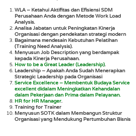
WLA – Ketahui Aktifitas dan Efisiensi SDM
Perusahaan Anda dengan Metode Work Load
Analysis.
Analisa Jabatan untuk Peningkatan Kinerja
Organisasi dengan pendekatan strategi modern
Bagaimana mendesain Kebutuhan Pelatihan
(Training Need Analysis).
Menyusun Job Description yang berdampak
kepada Kinerja Perusahaan.
How to be a Great Leader (Leadership)
.
Leadership – Apakah Anda Sudah Menerapkan
Strategic Leadership pada Organisasi
Service Excellence – Membentuk Budaya Service
excellent didalam Meningkatkan Kehandalan
dalam Pekerjaan dan Prima dalam Pelayanan.
HR for HR Manager
.
Training for Trainer
Menyusun SOTK dalam Membangun Struktur
Organisasi yang Mendukung Pertumbuhan Bisnis