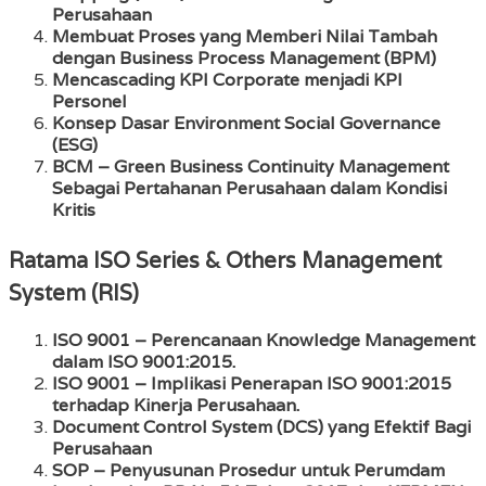
Perusahaan
Membuat Proses yang Memberi Nilai Tambah
dengan Business Process Management (BPM)
Mencascading KPI Corporate menjadi KPI
Personel
Konsep Dasar Environment Social Governance
(ESG)
BCM – Green Business Continuity Management
Sebagai Pertahanan Perusahaan dalam Kondisi
Kritis
Ratama ISO Series & Others Management
System (RIS)
ISO 9001 – Perencanaan Knowledge Management
dalam ISO 9001:2015.
ISO 9001 – Implikasi Penerapan ISO 9001:2015
terhadap Kinerja Perusahaan.
Document Control System (DCS) yang Efektif Bagi
Perusahaan
SOP – Penyusunan Prosedur untuk Perumdam