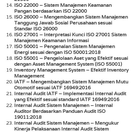
ISO 22000 – Sistem Manajemen Keamanan
Pangan berdasarkan ISO 22000
ISO 26000 – Mengembangkan Sistem Manajemen
Tanggung Jawab Sosial Perusahaan sesuai
Standar ISO 26000
ISO 27001 – Interpretasi Kunci ISO 27001 Sistem
Manajemen Keamanan Informasi
ISO 50001 – Pengenalan Sistem Manajemen
Energi sesuai dengan ISO 50001:2018
ISO 55001 – Pengelolaan Aset yang Efektif sesuai
dengan Asset Management System (ISO 55001)
Inventory Management System – Efektif Inventory
Management
IATF – Mengembangkan Sistem Manajemen Mutu
Otomotif sesuai IATF 16949:2016
Internal Audit IATF – Implementasi Internal Audit
yang Efektif sesuai standard IATF 16949:2016
Internal Audit Sistem Manajemen – Internal
Auditor Berdasarkan Panduan Audit ISO
19011:2018
Internal Audit Sistem Manajemen – Mengukur
Kinerja Pelaksanaan Internal Audit Sistem