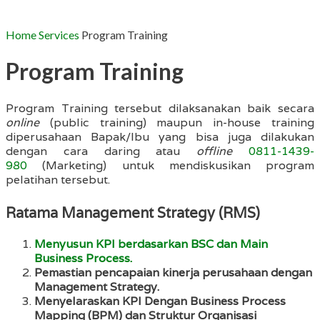
Home
Services
Program Training
Program Training
Program Training tersebut dilaksanakan baik secara
online
(public training) maupun in-house training
diperusahaan Bapak/Ibu yang bisa juga dilakukan
dengan cara daring atau
offline
0811-1439-
980
(Marketing) untuk mendiskusikan program
pelatihan tersebut.
Ratama Management Strategy (RMS)
Menyusun KPI berdasarkan BSC dan Main
Business Process.
Pemastian pencapaian kinerja perusahaan dengan
Management Strategy.
Menyelaraskan KPI Dengan Business Process
Mapping (BPM) dan Struktur Organisasi