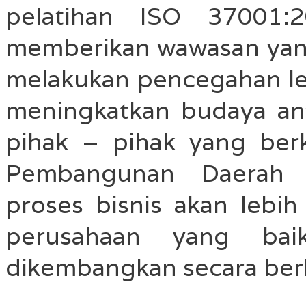
pelatihan ISO 37001:
memberikan wawasan yang
melakukan pencegahan leb
meningkatkan budaya an
pihak – pihak yang be
Pembangunan Daerah 
proses bisnis akan lebih
perusahaan yang baik
dikembangkan secara berk