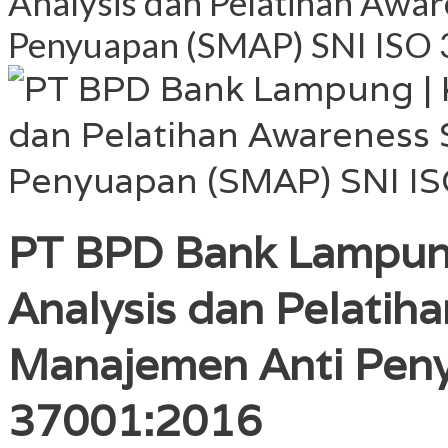
Analysis dan Pelatihan Awa
Penyuapan (SMAP) SNI ISO
PT BPD Bank Lampung 
Analysis dan Pelatih
Manajemen Anti Peny
37001:2016