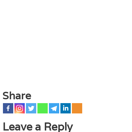
Share
Leave a Reply