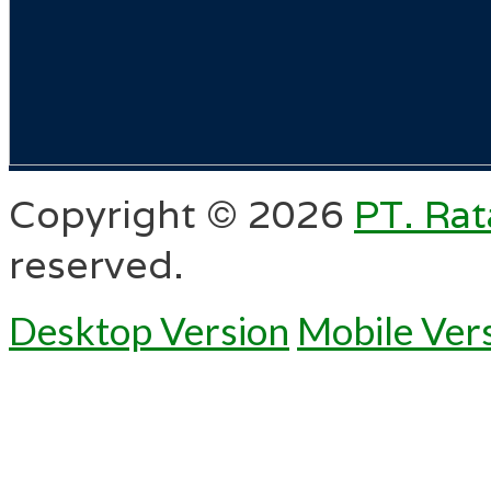
Copyright ©
2026
PT. Rat
reserved.
Desktop Version
Mobile Ver