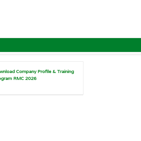
wnload Company Profile & Training
ogram RMC 2026