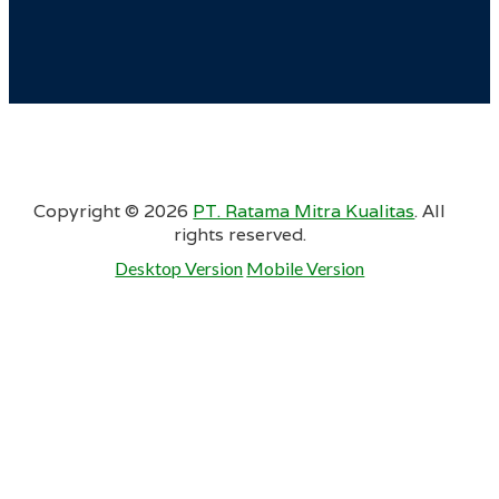
Copyright ©
2026
PT. Ratama Mitra Kualitas
. All
rights reserved.
Desktop Version
Mobile Version