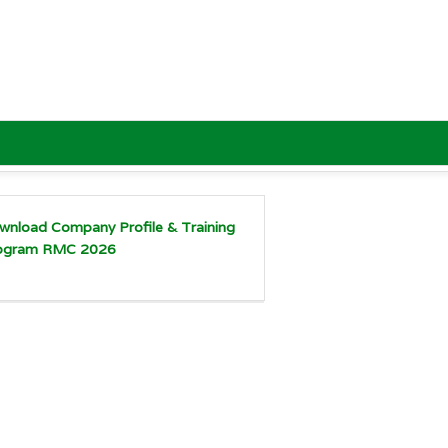
wnload Company Profile & Training
ogram RMC 2026