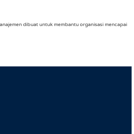
anajemen dibuat untuk membantu organisasi mencapai