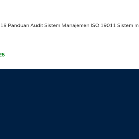
018 Panduan Audit Sistem Manajemen ISO 19011 Sistem m
26