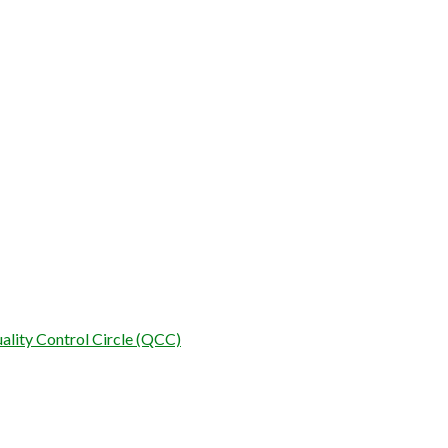
ality Control Circle (QCC)