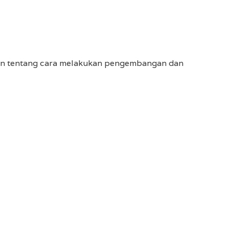
uan tentang cara melakukan pengembangan dan