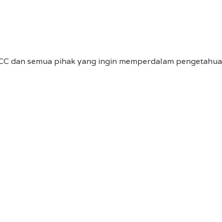
r QCC dan semua pihak yang ingin memperdalam pengetah