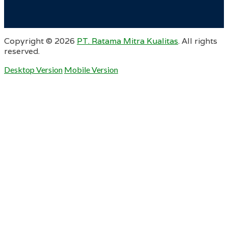
Copyright ©
2026
PT. Ratama Mitra Kualitas
. All rights
reserved.
Desktop Version
Mobile Version