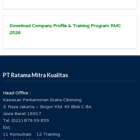
Download Company Profile & Training Program RMC
2026
PT Ratama Mitra Kualitas
Head Office :
Kawasan Perkantoran Graha Cibinong
Jl. Raya Jakarta – Bogor KM. 43 Blok C 8A
Jawa Barat 16917
Tel. (021) 879 09 839
Ext.
11 Konsultasi 12 Training