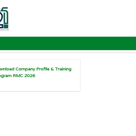
wnload Company Profile & Training
ogram RMC 2026