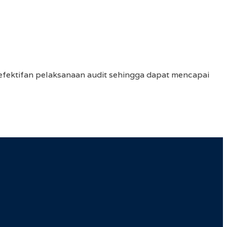
efektifan pelaksanaan audit sehingga dapat mencapai