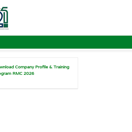
wnload Company Profile & Training
ogram RMC 2026