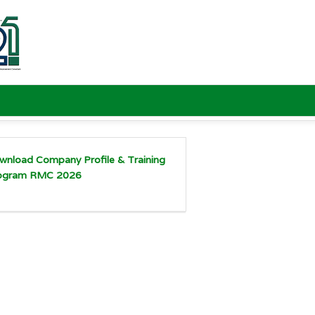
wnload Company Profile & Training
ogram RMC 2026