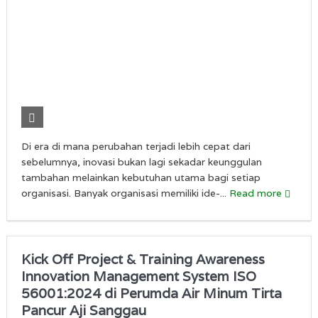
Di era di mana perubahan terjadi lebih cepat dari
sebelumnya, inovasi bukan lagi sekadar keunggulan
tambahan melainkan kebutuhan utama bagi setiap
organisasi. Banyak organisasi memiliki ide-...
Read more
Kick Off Project & Training Awareness
Innovation Management System ISO
56001:2024 di Perumda Air Minum Tirta
Pancur Aji Sanggau