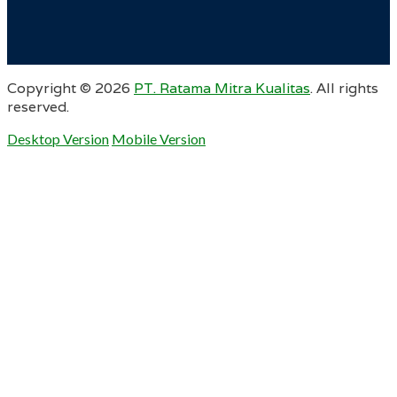
Copyright ©
2026
PT. Ratama Mitra Kualitas
. All rights
reserved.
Desktop Version
Mobile Version