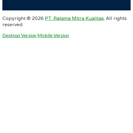
Copyright ©
2026
PT. Ratama Mitra Kualitas
. All rights
reserved.
Desktop Version
Mobile Version