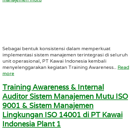
Sebagai bentuk konsistensi dalam memperkuat
implementasi sistem manajemen terintegrasi di seluruh
unit operasional, PT Kawai Indonesia kembali
menyelenggarakan kegiatan Training Awareness...
Read
more
Training Awareness & Internal
Auditor Sistem Manajemen Mutu ISO
9001 & Sistem Manajemen
Lingkungan ISO 14001 di PT Kawai
Indonesia Plant 1