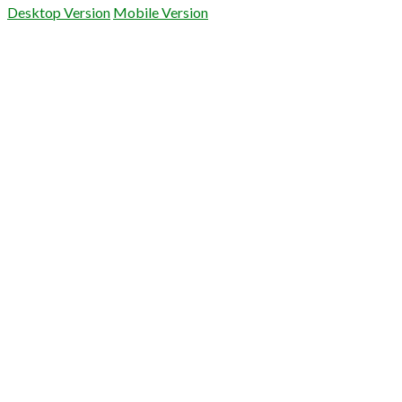
Desktop Version
Mobile Version