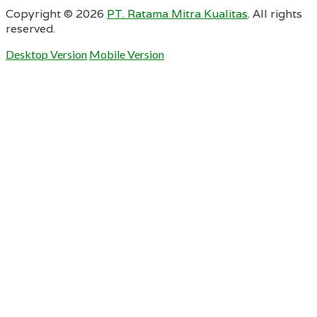
Copyright ©
2026
PT. Ratama Mitra Kualitas
. All rights
reserved.
Desktop Version
Mobile Version