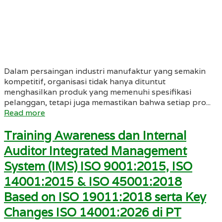
Dalam persaingan industri manufaktur yang semakin
kompetitif, organisasi tidak hanya dituntut
menghasilkan produk yang memenuhi spesifikasi
pelanggan, tetapi juga memastikan bahwa setiap pro...
Read more
Training Awareness dan Internal
Auditor Integrated Management
System (IMS) ISO 9001:2015, ISO
14001:2015 & ISO 45001:2018
Based on ISO 19011:2018 serta Key
Changes ISO 14001:2026 di PT