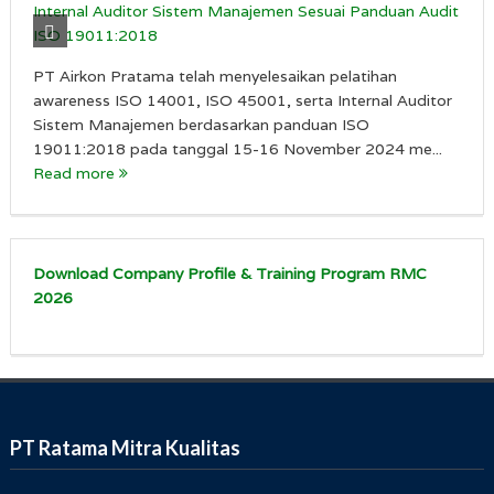
PT Airkon Pratama telah menyelesaikan pelatihan
awareness ISO 14001, ISO 45001, serta Internal Auditor
Sistem Manajemen berdasarkan panduan ISO
19011:2018 pada tanggal 15-16 November 2024 me...
Read more
Download Company Profile & Training Program RMC
2026
PT Ratama Mitra Kualitas