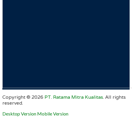
Copyright ©
2026
PT. Ratama Mitra Kualitas
. All rights
reserved.
Desktop Version
Mobile Version