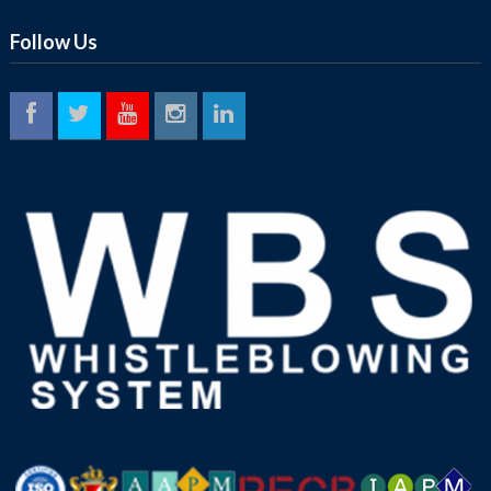
Follow Us