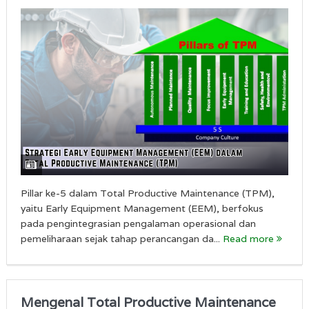
Pillar ke-5 dalam Total Productive Maintenance (TPM),
yaitu Early Equipment Management (EEM), berfokus
pada pengintegrasian pengalaman operasional dan
pemeliharaan sejak tahap perancangan da...
Read more
Mengenal Total Productive Maintenance