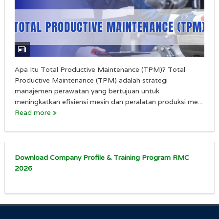
Apa Itu Total Productive Maintenance (TPM)? Total
Productive Maintenance (TPM) adalah strategi
manajemen perawatan yang bertujuan untuk
meningkatkan efisiensi mesin dan peralatan produksi me...
Read more
Download Company Profile & Training Program RMC
2026