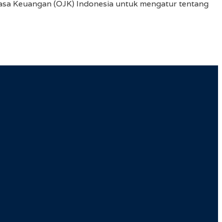
Jasa Keuangan (OJK) Indonesia untuk mengatur tentang