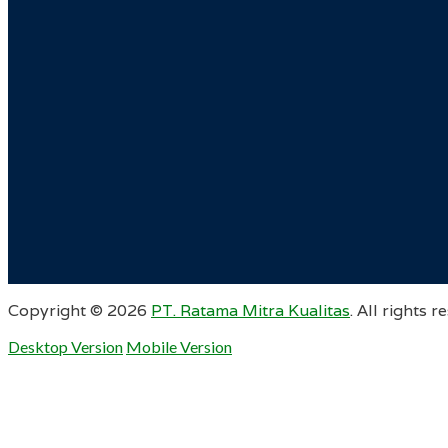
Copyright ©
2026
PT. Ratama Mitra Kualitas
. All rights r
Desktop Version
Mobile Version