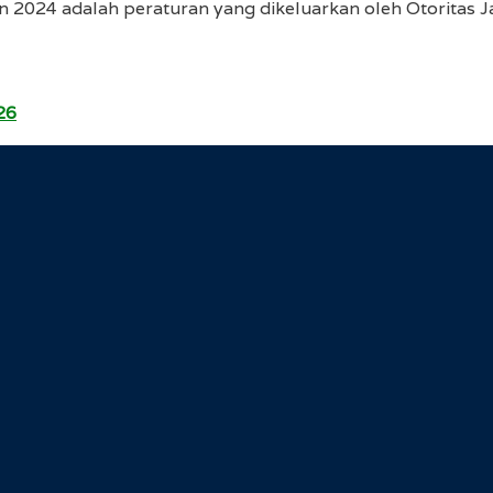
 2024 adalah peraturan yang dikeluarkan oleh Otoritas 
26