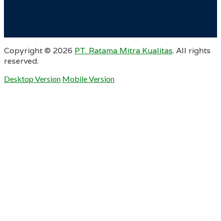
Copyright ©
2026
PT. Ratama Mitra Kualitas
. All rights
reserved.
Desktop Version
Mobile Version