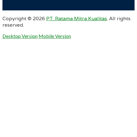
Copyright ©
2026
PT. Ratama Mitra Kualitas
. All rights
reserved.
Desktop Version
Mobile Version