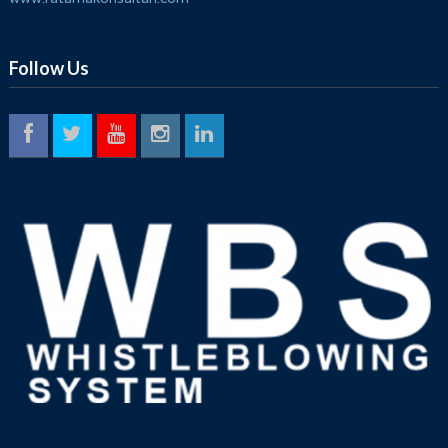
Follow Us