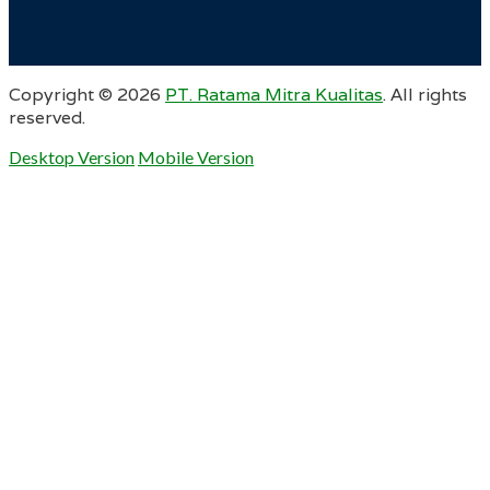
Copyright ©
2026
PT. Ratama Mitra Kualitas
. All rights
reserved.
Desktop Version
Mobile Version