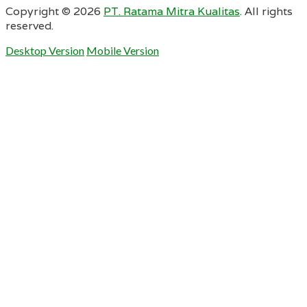
Copyright ©
2026
PT. Ratama Mitra Kualitas
. All rights
reserved.
Desktop Version
Mobile Version