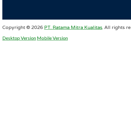
Copyright ©
2026
PT. Ratama Mitra Kualitas
. All rights r
Desktop Version
Mobile Version