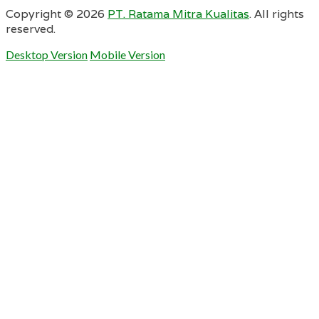
Copyright ©
2026
PT. Ratama Mitra Kualitas
. All rights
reserved.
Desktop Version
Mobile Version