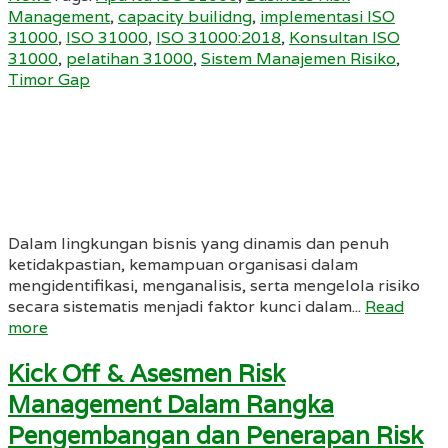
Management
,
capacity builidng
,
implementasi ISO
31000
,
ISO 31000
,
ISO 31000:2018
,
Konsultan ISO
31000
,
pelatihan 31000
,
Sistem Manajemen Risiko
,
Timor Gap
Dalam lingkungan bisnis yang dinamis dan penuh
ketidakpastian, kemampuan organisasi dalam
mengidentifikasi, menganalisis, serta mengelola risiko
secara sistematis menjadi faktor kunci dalam...
Read
more
Kick Off & Asesmen Risk
Management Dalam Rangka
Pengembangan dan Penerapan Risk