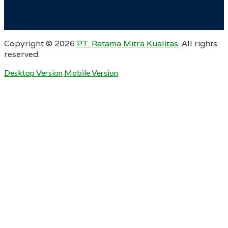
Copyright ©
2026
PT. Ratama Mitra Kualitas
. All rights
reserved.
Desktop Version
Mobile Version