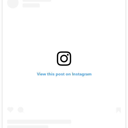
View this post on Instagram