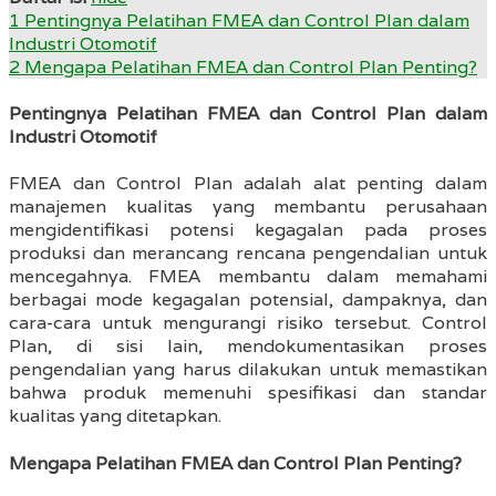
1
Pentingnya Pelatihan FMEA dan Control Plan dalam
Industri Otomotif
2
Mengapa Pelatihan FMEA dan Control Plan Penting?
Pentingnya Pelatihan FMEA dan Control Plan dalam
Industri Otomotif
FMEA dan Control Plan adalah alat penting dalam
manajemen kualitas yang membantu perusahaan
mengidentifikasi potensi kegagalan pada proses
produksi dan merancang rencana pengendalian untuk
mencegahnya. FMEA membantu dalam memahami
berbagai mode kegagalan potensial, dampaknya, dan
cara-cara untuk mengurangi risiko tersebut. Control
Plan, di sisi lain, mendokumentasikan proses
pengendalian yang harus dilakukan untuk memastikan
bahwa produk memenuhi spesifikasi dan standar
kualitas yang ditetapkan.
Mengapa Pelatihan FMEA dan Control Plan Penting?