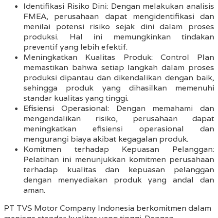
Identifikasi Risiko Dini: Dengan melakukan analisis
FMEA, perusahaan dapat mengidentifikasi dan
menilai potensi risiko sejak dini dalam proses
produksi. Hal ini memungkinkan tindakan
preventif yang lebih efektif.
Meningkatkan Kualitas Produk: Control Plan
memastikan bahwa setiap langkah dalam proses
produksi dipantau dan dikendalikan dengan baik,
sehingga produk yang dihasilkan memenuhi
standar kualitas yang tinggi.
Efisiensi Operasional: Dengan memahami dan
mengendalikan risiko, perusahaan dapat
meningkatkan efisiensi operasional dan
mengurangi biaya akibat kegagalan produk.
Komitmen terhadap Kepuasan Pelanggan:
Pelatihan ini menunjukkan komitmen perusahaan
terhadap kualitas dan kepuasan pelanggan
dengan menyediakan produk yang andal dan
aman.
PT TVS Motor Company Indonesia berkomitmen dalam