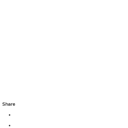
Share