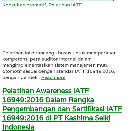
Konsultan otomotif
,
Pelatihan IATF
Pelatihan ini dirancang khusus untuk memperkuat
kompetensi para auditor internal dalam
mengimplementasikan sistem manajemen mutu
otomotif sesuai dengan standar IATF 16949:2016,
dengan pendek...
Read more
Pelatihan Awareness IATF
16949:2016 Dalam Rangka
Pengembangan dan Sertifikasi IATF
16949:2016 di PT Kashima Seiki
Indonesia