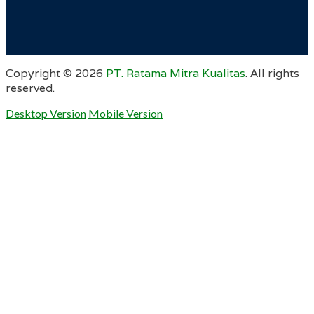
Copyright ©
2026
PT. Ratama Mitra Kualitas
. All rights
reserved.
Desktop Version
Mobile Version