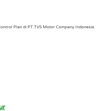
 Control Plan di PT TVS Motor Company Indonesia.
ur