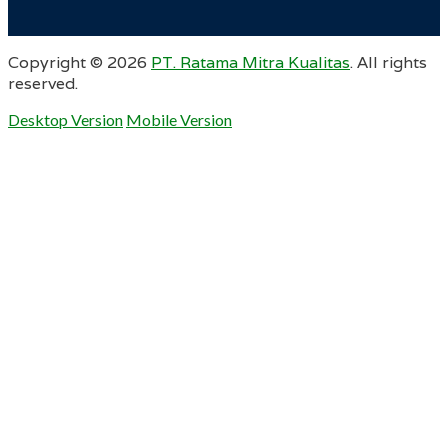
Copyright ©
2026
PT. Ratama Mitra Kualitas
. All rights
reserved.
Desktop Version
Mobile Version