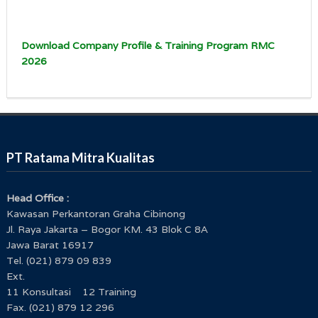
Download Company Profile & Training Program RMC
2026
PT Ratama Mitra Kualitas
Head Office :
Kawasan Perkantoran Graha Cibinong
Jl. Raya Jakarta – Bogor KM. 43 Blok C 8A
Jawa Barat 16917
Tel. (021) 879 09 839
Ext.
11 Konsultasi 12 Training
Fax. (021) 879 12 296