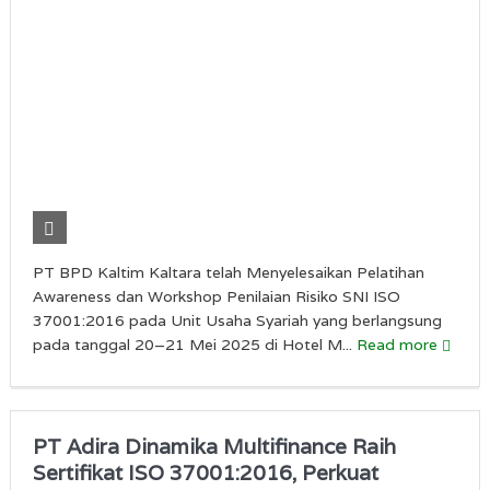
PT BPD Kaltim Kaltara telah Menyelesaikan Pelatihan
Awareness dan Workshop Penilaian Risiko SNI ISO
37001:2016 pada Unit Usaha Syariah yang berlangsung
pada tanggal 20–21 Mei 2025 di Hotel M...
Read more
PT Adira Dinamika Multifinance Raih
Sertifikat ISO 37001:2016, Perkuat