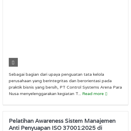
Sebagai bagian dari upaya penguatan tata kelola
perusahaan yang berintegritas dan berorientasi pada
praktik bisnis yang bersih, PT Control Systems Arena Para
Nusa menyelenggarakan kegiatan T...
Read more
Pelatihan Awareness Sistem Manajemen
Anti Penyuapan ISO 37001:2025 di