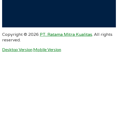
Copyright ©
2026
PT. Ratama Mitra Kualitas
. All rights
reserved.
Desktop Version
Mobile Version