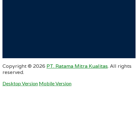
Copyright ©
2026
PT. Ratama Mitra Kualitas
. All rights
reserved.
Desktop Version
Mobile Version