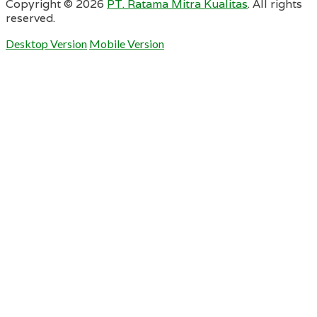
Copyright ©
2026
PT. Ratama Mitra Kualitas
. All rights
reserved.
Desktop Version
Mobile Version