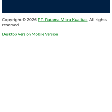
Copyright ©
2026
PT. Ratama Mitra Kualitas
. All rights
reserved.
Desktop Version
Mobile Version