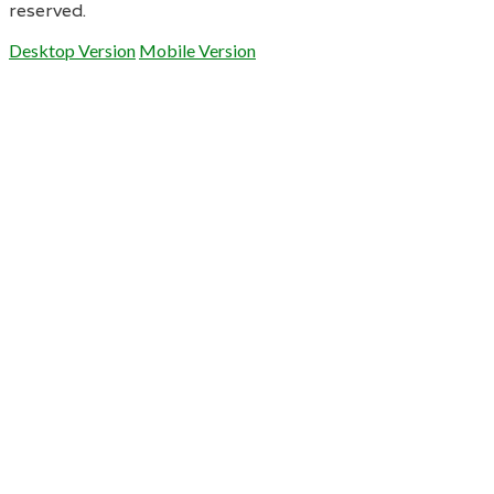
reserved.
Desktop Version
Mobile Version