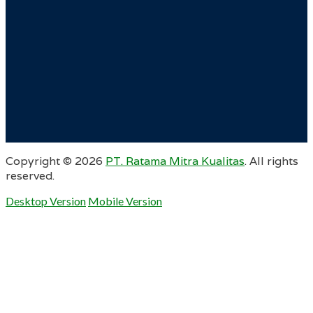
Copyright ©
2026
PT. Ratama Mitra Kualitas
. All rights
reserved.
Desktop Version
Mobile Version