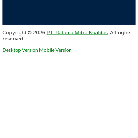
Copyright ©
2026
PT. Ratama Mitra Kualitas
. All rights
reserved.
Desktop Version
Mobile Version