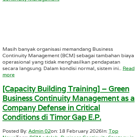
Masih banyak organisasi memandang Business
Continuity Management (BCM) sebagai tambahan biaya
operasional yang tidak menghasilkan pendapatan
secara langsung. Dalam kondisi normal, sistem ini...
Read
more
[Capacity Building Training] – Green
Business Continuity Management as a
Company Defense in Critical
Conditions di Timor Gap E.P.
Posted By:
Admin 02
on:
18 February 2026
In:
Top