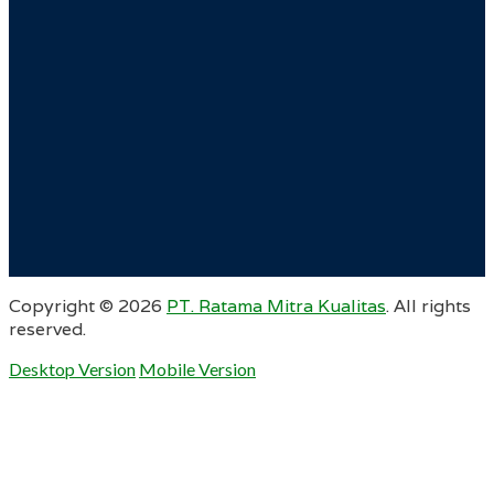
Copyright ©
2026
PT. Ratama Mitra Kualitas
. All rights
reserved.
Desktop Version
Mobile Version