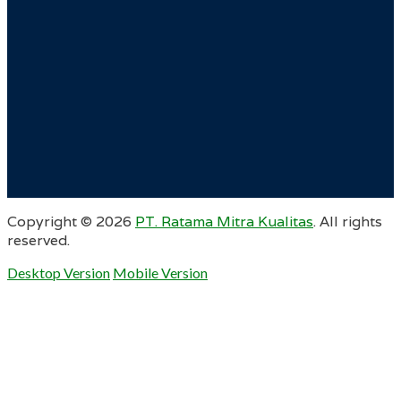
Copyright ©
2026
PT. Ratama Mitra Kualitas
. All rights
reserved.
Desktop Version
Mobile Version