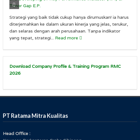
Strategi yang baik tidak cukup hanya dirumuskan! ia harus
diterjemahkan ke dalam ukuran kinerja yang jelas, terukur,
dan selaras dengan arah perusahaan. Tanpa indikator
yang tepat, strategi...
Read more
Download Company Profile & Training Program RMC
2026
PT Ratama Mitra Kualitas
Head Office :