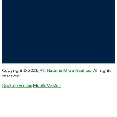
Copyright ©
2026
PT. Ratama Mitra Kualitas
. All rights
reserved.
Desktop Version
Mobile Version